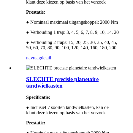
klant deze kiezen op basis van het verzoek
Prestatie:
● Nominaal maximaal uitgangskoppel: 2000 Nm
● Verhouding 1 trap: 3, 4, 5, 6, 7, 8, 9, 10, 14, 20
● Verhouding 2-traps: 15, 20, 25, 30, 35, 40, 45,
50, 60, 70, 80, 90, 100, 120, 140, 160, 180, 200
navraag
detail
SLECHTE precisie planetaire
tandwielkasten
Specificatie:
● Inclusief 7 soorten tandwielkasten, kan de
klant deze kiezen op basis van het verzoek
Prestatie:
● Nominale max. uitgangskoppel: 2000 Nm