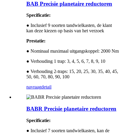
BAB Precisie planetaire reductoren
Specificatie:
● Inclusief 9 soorten tandwielkasten, de klant
kan deze kiezen op basis van het verzoek
Prestatie:
● Nominaal maximaal uitgangskoppel: 2000 Nm
● Verhouding 1 trap: 3, 4, 5, 6, 7, 8, 9, 10
● Verhouding 2-traps: 15, 20, 25, 30, 35, 40, 45,
50, 60, 70, 80, 90, 100
navraag
detail
BABR Precisie planetaire reductoren
Specificatie:
● Inclusief 7 soorten tandwielkasten, kan de