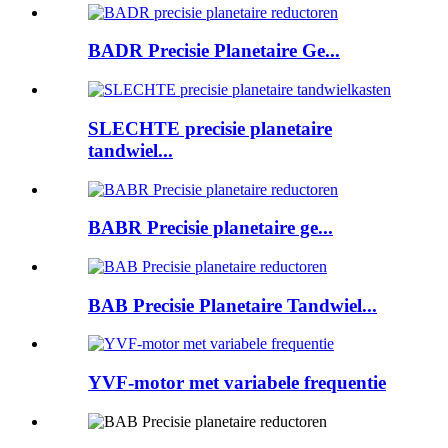
BADR Precisie Planetaire Ge...
SLECHTE precisie planetaire
tandwiel...
BABR Precisie planetaire ge...
BAB Precisie Planetaire Tandwiel...
YVF-motor met variabele frequentie