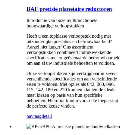
BAF precisie planetaire reductoren
Introductie van onze multifunctionele
hoogwaardige verloopstukken
Heeft u een topklasse verloopstuk nodig met
uitzonderlijke prestaties en betrouwbaarheid?
Aarzel niet langer! Ons assortiment
verloopstukken combineert indrukwekkende
specificaties met ongeëvenaarde betrouwbaarheid
om aan al uw industriële behoeften te voldoen.
Onze verloopstukken zijn verkrijgbaar in zeven
verschillende specificaties om aan verschillende
eisen te voldoen. Met opties als 042, 060, 090,
115, 142, 180 en 220 kunnen klanten de ideale
maat kiezen op basis van hun specifieke
behoeften. Hierdoor kunt u voor elke toepassing
de perfecte keuze vinden.
navraag
detail