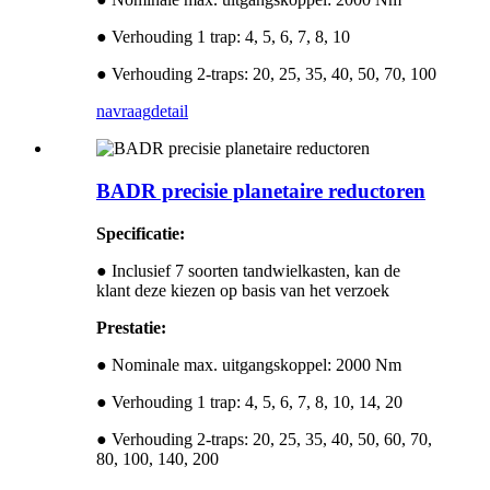
● Verhouding 1 trap: 4, 5, 6, 7, 8, 10
● Verhouding 2-traps: 20, 25, 35, 40, 50, 70, 100
navraag
detail
BADR precisie planetaire reductoren
Specificatie:
● Inclusief 7 soorten tandwielkasten, kan de
klant deze kiezen op basis van het verzoek
Prestatie:
● Nominale max. uitgangskoppel: 2000 Nm
● Verhouding 1 trap: 4, 5, 6, 7, 8, 10, 14, 20
● Verhouding 2-traps: 20, 25, 35, 40, 50, 60, 70,
80, 100, 140, 200