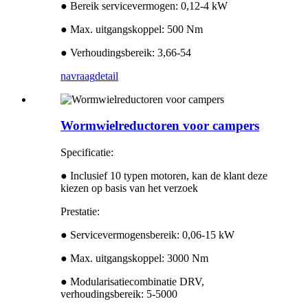
● Bereik servicevermogen: 0,12-4 kW
● Max. uitgangskoppel: 500 Nm
● Verhoudingsbereik: 3,66-54
navraag
detail
Wormwielreductoren voor campers
Specificatie:
● Inclusief 10 typen motoren, kan de klant deze
kiezen op basis van het verzoek
Prestatie:
● Servicevermogensbereik: 0,06-15 kW
● Max. uitgangskoppel: 3000 Nm
● Modularisatiecombinatie DRV,
verhoudingsbereik: 5-5000