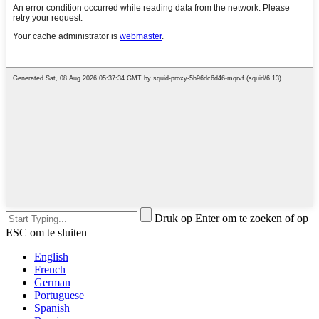
Druk op Enter om te zoeken of op
ESC om te sluiten
English
French
German
Portuguese
Spanish