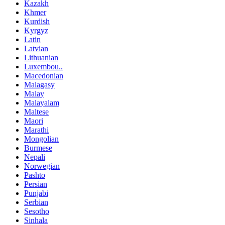
Kazakh
Khmer
Kurdish
Kyrgyz
Latin
Latvian
Lithuanian
Luxembou..
Macedonian
Malagasy
Malay
Malayalam
Maltese
Maori
Marathi
Mongolian
Burmese
Nepali
Norwegian
Pashto
Persian
Punjabi
Serbian
Sesotho
Sinhala