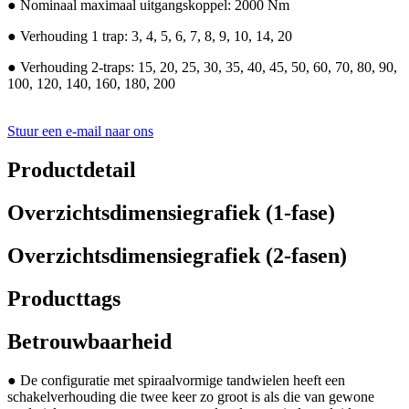
● Nominaal maximaal uitgangskoppel: 2000 Nm
● Verhouding 1 trap: 3, 4, 5, 6, 7, 8, 9, 10, 14, 20
● Verhouding 2-traps: 15, 20, 25, 30, 35, 40, 45, 50, 60, 70, 80, 90,
100, 120, 140, 160, 180, 200
Stuur een e-mail naar ons
Productdetail
Overzichtsdimensiegrafiek (1-fase)
Overzichtsdimensiegrafiek (2-fasen)
Producttags
Betrouwbaarheid
● De configuratie met spiraalvormige tandwielen heeft een
schakelverhouding die twee keer zo groot is als die van gewone