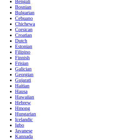
Bengali
Bosnian
Bulgarian
Cebuano
Chichewa
Corsican
Croatian
Dutch
Estonian
Filipino
Finnish
Frisian
Galician
Georgian
Gujarati
Haitian
Hausa
Hawaiian
Hebrew
Hmong
Hungarian
Icelandic
Igbo
Javanese
Kannada