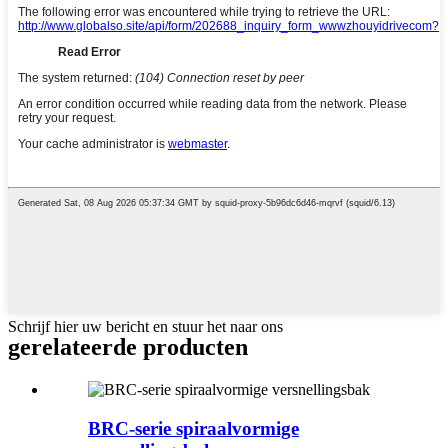
Schrijf hier uw bericht en stuur het naar ons
gerelateerde producten
BRC-serie spiraalvormige