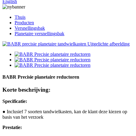
English
Thuis
Producten
Versnellingsbak
Planetaire versnellingsbak
BABR Precisie planetaire reductoren
Korte beschrijving:
Specificatie:
● Inclusief 7 soorten tandwielkasten, kan de klant deze kiezen op
basis van het verzoek
Prestatie: