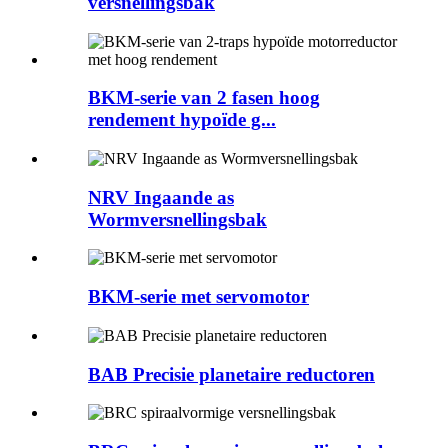
versnellingsbak
BKM-serie van 2 fasen hoog
rendement hypoïde g...
NRV Ingaande as
Wormversnellingsbak
BKM-serie met servomotor
BAB Precisie planetaire reductoren